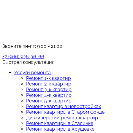
Звоните пн-пт: 9:00 - 21:00
+7 (966) 936-36-66
Быстрая консультация
Услуги ремонта
Ремонт 1-к квартир
Ремонт 2-к квартир
Ремонт 3-к квартир
Ремонт 4-к квартир
Ремонт 5-к квартир
Ремонт квартир в новостройках
Ремонт квартиры в Старом фонде
Дизайнерский ремонт квартир
Ремонт квартиры в Сталинке
Ремонт квартиры в Хрущевке