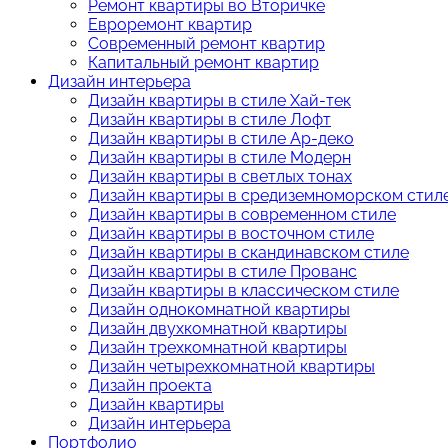
Ремонт квартиры во Вторичке
Евроремонт квартир
Современный ремонт квартир
Капитальный ремонт квартир
Дизайн интерьера
Дизайн квартиры в стиле Хай-тек
Дизайн квартиры в стиле Лофт
Дизайн квартиры в стиле Ар-деко
Дизайн квартиры в стиле Модерн
Дизайн квартиры в светлых тонах
Дизайн квартиры в средиземноморском стил
Дизайн квартиры в современном стиле
Дизайн квартиры в восточном стиле
Дизайн квартиры в скандинавском стиле
Дизайн квартиры в стиле Прованс
Дизайн квартиры в классическом стиле
Дизайн однокомнатной квартиры
Дизайн двухкомнатной квартиры
Дизайн трехкомнатной квартиры
Дизайн четырехкомнатной квартиры
Дизайн проекта
Дизайн квартиры
Дизайн интерьера
Портфолио