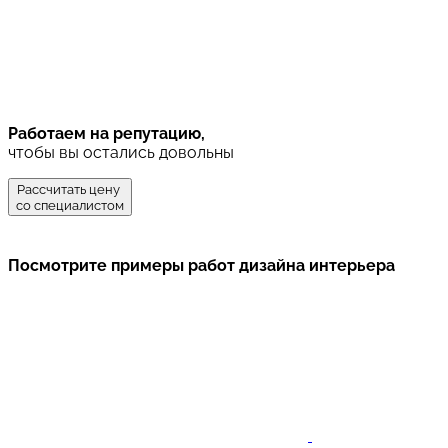
Работаем на репутацию,
чтобы вы остались довольны
Рассчитать цену
со специалистом
Посмотрите примеры работ дизайна интерьера