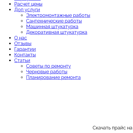
Расчет цены
Доп услуги
Электромонтажные работы
Сантехнические работы
Машинная штукатурка
Декоративная штукатурка
О нас
Отзывы
Гарантии
Контакты
Статьи
Советы по ремонту
Черновые работы
Планирование ремонта
Скачать прайс на