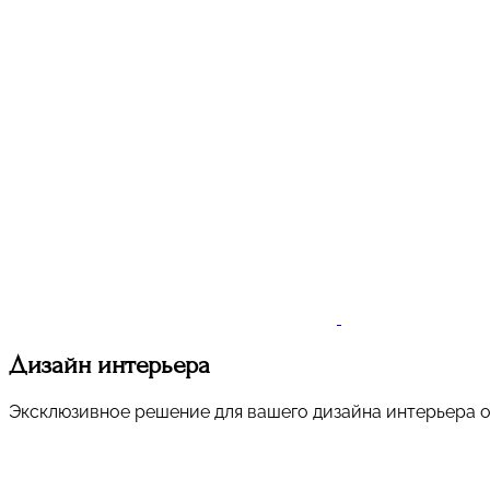
Дизайн интерьера
Эксклюзивное решение для вашего дизайна интерьера 