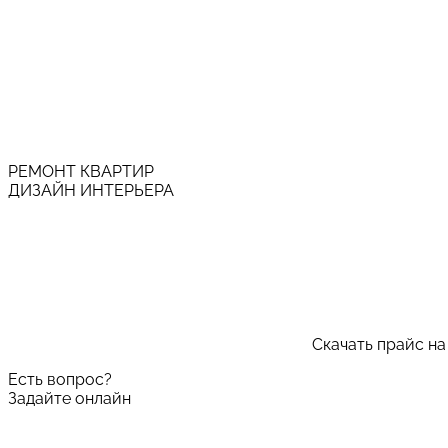
РЕМОНТ КВАРТИР
ДИЗАЙН ИНТЕРЬЕРА
Скачать прайс на
Есть вопрос?
Задайте онлайн