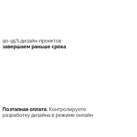
90-95% дизайн-проектов
завершаем раньше срока
Поэтапная оплата.
Контролируете
разработку дизайна в режиме онлайн