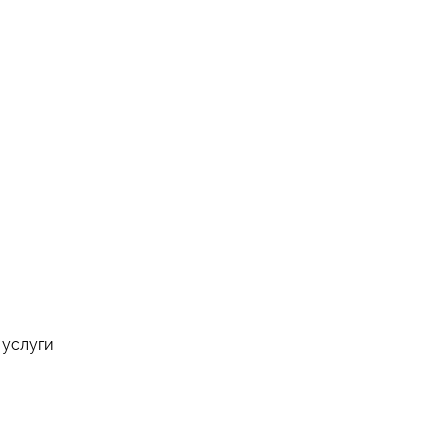
 услуги