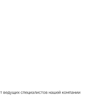
от ведущих специалистов нашей компании