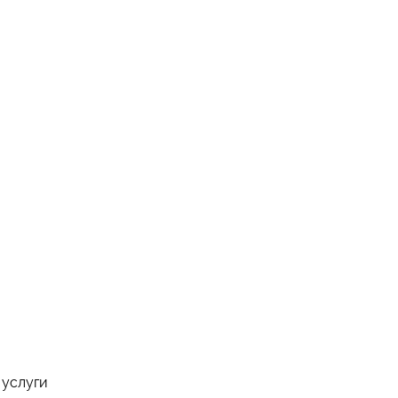
 услуги