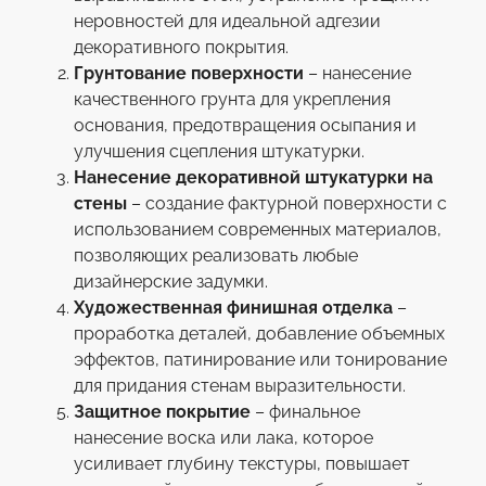
неровностей для идеальной адгезии
декоративного покрытия.
Грунтование поверхности
– нанесение
качественного грунта для укрепления
основания, предотвращения осыпания и
улучшения сцепления штукатурки.
Нанесение декоративной штукатурки на
стены
– создание фактурной поверхности с
использованием современных материалов,
позволяющих реализовать любые
дизайнерские задумки.
Художественная финишная отделка
–
проработка деталей, добавление объемных
эффектов, патинирование или тонирование
для придания стенам выразительности.
Защитное покрытие
– финальное
нанесение воска или лака, которое
усиливает глубину текстуры, повышает