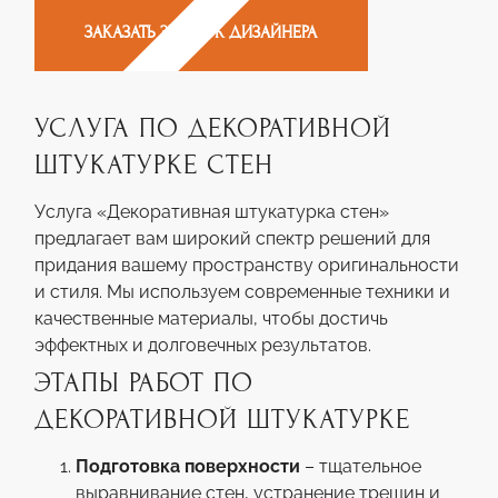
ЗАКАЗАТЬ ЗВОНОК ДИЗАЙНЕРА
УСЛУГА ПО ДЕКОРАТИВНОЙ
ШТУКАТУРКЕ СТЕН
Услуга «Декоративная штукатурка стен»
предлагает вам широкий спектр решений для
придания вашему пространству оригинальности
и стиля. Мы используем современные техники и
качественные материалы, чтобы достичь
эффектных и долговечных результатов.
ЭТАПЫ РАБОТ ПО
ДЕКОРАТИВНОЙ ШТУКАТУРКЕ
Подготовка поверхности
– тщательное
выравнивание стен, устранение трещин и