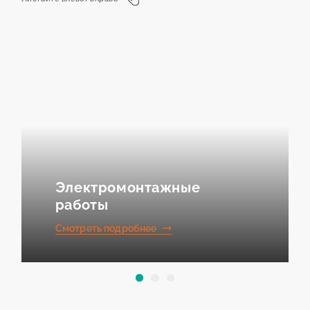
Электромонтажные
работы
Смотреть подробнее