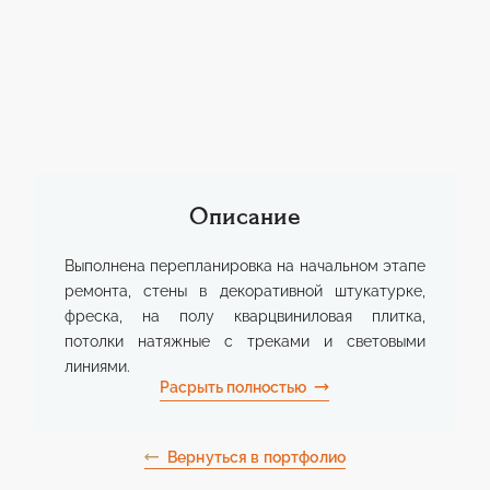
ГАРАНТИИ
КОНТАКТЫ
СТАТЬИ
Описание
Выполнена перепланировка на начальном этапе
ремонта, стены в декоративной штукатурке,
фреска, на полу кварцвиниловая плитка,
потолки натяжные с треками и световыми
линиями.
Расрыть полностью
Вернуться в портфолио